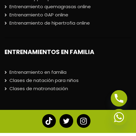
Entrenamiento quemagrasas online
Entrenamiento GAP online
Entrenamiento de hipertrofia online
ENTRENAMIENTOS EN FAMILIA
Entrenamiento en familia
Clases de natación para niños
Clases de matronatación