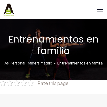
Entrenamientos en
familia
As Personal Trainers Madrid
Entrenamientos en familia
Rate this page