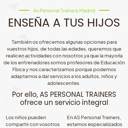
As Personal Trainers Madrid
ENSEÑA A TUS HIJOS
También os ofrecemos algunas opciones para
vuestros hijos, de todas las edades, queremos que
realicen actividades con nosotros ya que la mayoría
de los entrenadores somos profesores de Educación
Física y nos caracterizamos porque podemos
adaptarnos a dar servicios a los adultos, niños y
adolescentes.
Por ello, AS PERSONAL TRAINERS
ofrece un servicio integral
Los niños pueden
En AS Personal Trainers,
compartir con vosotros
estamos especializados