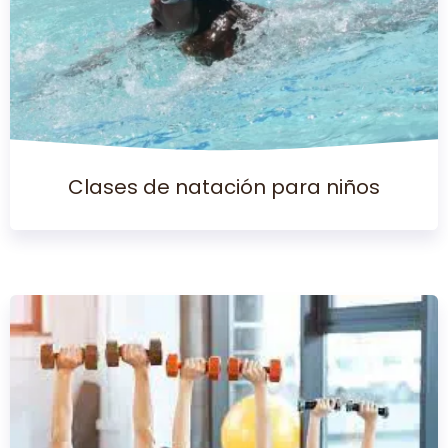
Clases de natación para niños