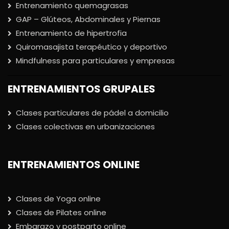
Entrenamiento quemagrasas
GAP – Glúteos, Abdominales y Piernas
Entrenamiento de hipertrofia
Quiromasajista terapéutico y deportivo
Mindfulness para particulares y empresas
ENTRENAMIENTOS GRUPALES
Clases particulares de pádel a domicilio
Clases colectivas en urbanizaciones
ENTRENAMIENTOS ONLINE
Clases de Yoga online
Clases de Pilates online
Embarazo y postparto online