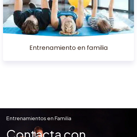
Entrenamiento en familia
Entrenamientos en Familia
Contacta con