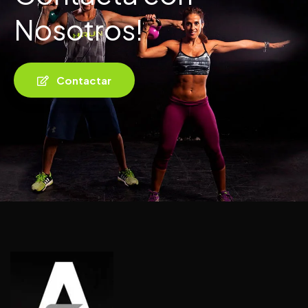
Nosotros!
Contactar