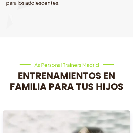
para los adolescentes.
As Personal Trainers Madrid
ENTRENAMIENTOS EN
FAMILIA PARA TUS HIJOS