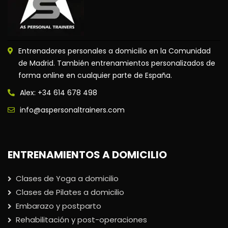
Entrenadores personales a domicilio en la Comunidad
de Madrid. También entrenamientos personalizados de
forma online en cualquier parte de España.
Alex: +34 614 678 498
info@aspersonaltrainers.com
ENTRENAMIENTOS A DOMICILIO
Clases de Yoga a domicilio
Clases de Pilates a domicilio
Embarazo y postparto
Rehabilitación y post-operaciones