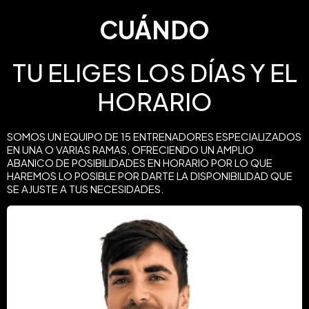
CUÁNDO
TU ELIGES LOS DÍAS Y EL
HORARIO
SOMOS UN EQUIPO DE 15 ENTRENADORES ESPECIALIZADOS
EN UNA O VARIAS RAMAS, OFRECIENDO UN AMPLIO
ABANICO DE POSIBILIDADES EN HORARIO POR LO QUE
HAREMOS LO POSIBLE POR DARTE LA DISPONIBILIDAD QUE
SE AJUSTE A TUS NECESIDADES.