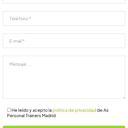
He leído y acepto la
política de privacidad
de As
Personal Trainers Madrid