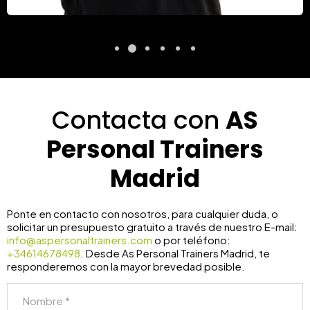
Contacta con
AS
Personal Trainers
Madrid
Ponte en contacto con nosotros, para cualquier duda, o
solicitar un presupuesto gratuito a través de nuestro E-mail:
info@aspersonaltrainers.com
o por teléfono:
+34614678498
. Desde As Personal Trainers Madrid, te
responderemos con la mayor brevedad posible.