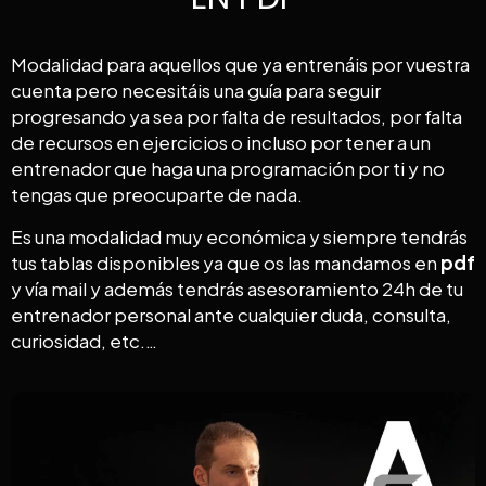
Modalidad para aquellos que ya entrenáis por vuestra
cuenta pero necesitáis una guía para seguir
progresando ya sea por falta de resultados, por falta
de recursos en ejercicios o incluso por tener a un
entrenador que haga una programación por ti y no
tengas que preocuparte de nada.
Es una modalidad muy económica y siempre tendrás
tus tablas disponibles ya que os las mandamos en
pdf
y vía mail y además tendrás asesoramiento 24h de tu
entrenador personal ante cualquier duda, consulta,
curiosidad, etc.…