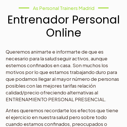
As Personal Trainers Madrid
Entrenador Personal
Online
Queremos animarte e informarte de que es
necesario para la salud seguir activos, aunque
estemos confinados en casa. Son muchos los
motivos por lo que estamos trabajando duro para
que podamos llegar al mayor número de personas
posibles con las mejores tarifas relación
calidad/precio ofreciendo alternativas al
ENTRENAMIENTO PERSONAL PRESENCIAL.
Antes queremos recordarte los efectos que tiene
el ejercicio en nuestra salud pero sobre todo
cuando estamos confinados, preocupados o