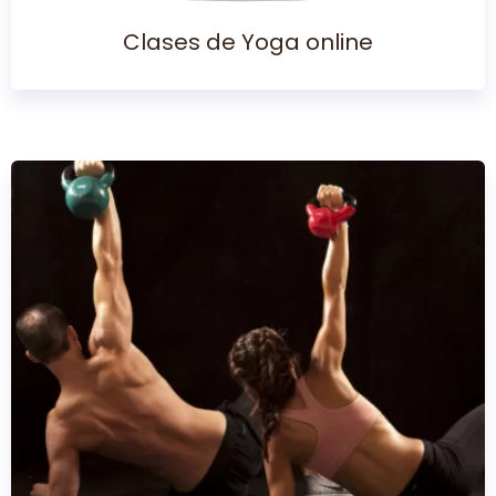
Clases de Yoga online