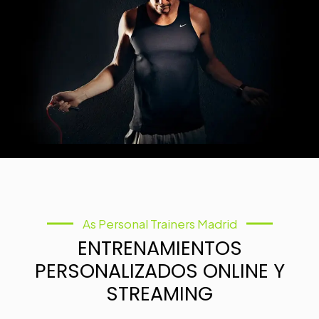
As Personal Trainers Madrid
ENTRENAMIENTOS
PERSONALIZADOS ONLINE Y
STREAMING