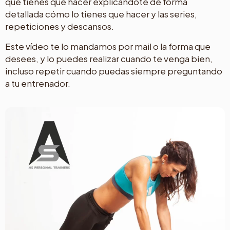
que tienes que hacer explicándote de forma
detallada cómo lo tienes que hacer y las series,
repeticiones y descansos.
Este vídeo te lo mandamos por mail o la forma que
desees, y lo puedes realizar cuando te venga bien,
incluso repetir cuando puedas siempre preguntando
a tu entrenador.