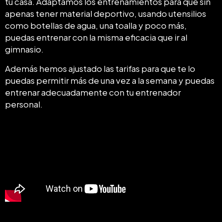
tu casa. Adaptamos los entrenamientos para que sin
apenas tener material deportivo, usando utensilios
como botellas de agua, una toalla y poco más,
puedas entrenar con la misma eficacia que ir al
gimnasio.
Además hemos ajustado las tarifas para que te lo
puedas permitir más de una vez a la semana y puedas
entrenar adecuadamente con tu entrenador
personal.