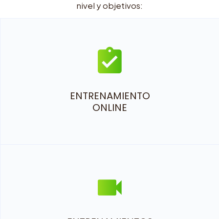
nivel y objetivos:
ENTRENAMIENTO
ONLINE