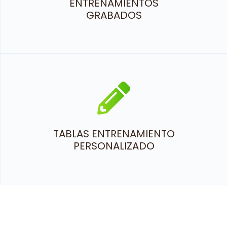
ENTRENAMIENTOS
GRABADOS
TABLAS ENTRENAMIENTO
PERSONALIZADO