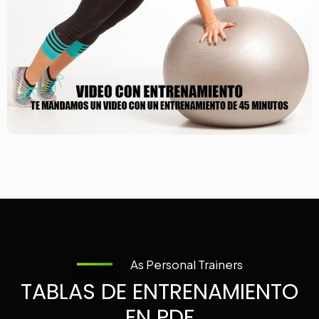
As Personal Trainers
TABLAS DE ENTRENAMIENTO
EN PDF