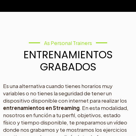
As Personal Trainers
ENTRENAMIENTOS
GRABADOS
Es una alternativa cuando tienes horarios muy
variables o no tienes la seguridad de tener un
dispositivo disponible con internet para realizar los
entrenamientos en Streaming
. En esta modalidad,
nosotros en función a tu perfil, objetivos, estado
físico y tiempo disponible, te preparamos un vídeo
donde nos grabamos y te mostramos los ejercicios