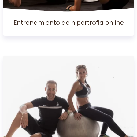
Entrenamiento de hipertrofia online