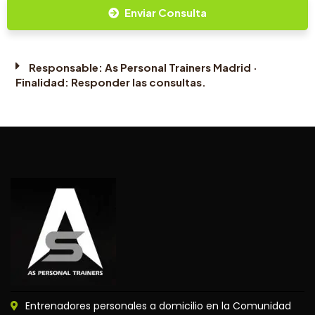
Enviar Consulta
Responsable: As Personal Trainers Madrid ·
Finalidad: Responder las consultas.
Entrenadores personales a domicilio en la Comunidad