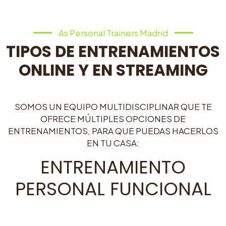
As Personal Trainers Madrid
TIPOS DE ENTRENAMIENTOS
ONLINE Y EN STREAMING
SOMOS UN EQUIPO MULTIDISCIPLINAR QUE TE
OFRECE MÚLTIPLES OPCIONES DE
ENTRENAMIENTOS, PARA QUE PUEDAS HACERLOS
EN TU CASA:
ENTRENAMIENTO
PERSONAL FUNCIONAL