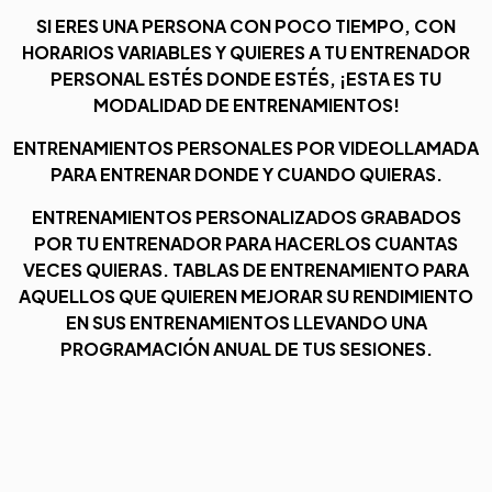
SI ERES UNA PERSONA CON POCO TIEMPO, CON
HORARIOS VARIABLES Y QUIERES A TU ENTRENADOR
PERSONAL ESTÉS DONDE ESTÉS, ¡ESTA ES TU
MODALIDAD DE ENTRENAMIENTOS!
ENTRENAMIENTOS PERSONALES POR VIDEOLLAMADA
PARA ENTRENAR DONDE Y CUANDO QUIERAS.
ENTRENAMIENTOS PERSONALIZADOS GRABADOS
POR TU ENTRENADOR PARA HACERLOS CUANTAS
VECES QUIERAS. TABLAS DE ENTRENAMIENTO PARA
AQUELLOS QUE QUIEREN MEJORAR SU RENDIMIENTO
EN SUS ENTRENAMIENTOS LLEVANDO UNA
PROGRAMACIÓN ANUAL DE TUS SESIONES.