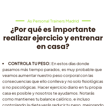
As Personal Trainers Madrid
¿Por qué es importante
realizar ejercicio y entrenar
en casa?
CONTROLA TU PESO:
En estos días donde
pasamos más tiempo parados, es muy probable que
veamos aumentar nuestro peso corporal con las
consecuencias que ello conlleva y no solo fisiológicas
si no psicológicas. Hacer ejercicio diario en tu propia
casa es posible y nosotros te ayudamos. Notarás
como mantienes tu balance calórico, e incluso
controlando la dieta verás reducir tu peso, mejorando