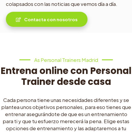
colapsados con las noticias que vemos día a día.
Contacta con nosotros
As Personal Trainers Madrid
Entrena online con Personal
Trainer desde casa
Cada persona tiene unas necesidades diferentes y se
plantea unos objetivos personales, para eso tienes que
entrenar asegurándote de que es un entrenamiento
para ti y que tu esfuerzo merecerá la pena. Elige estas
opciones de entrenamiento y las adaptaremos a tu