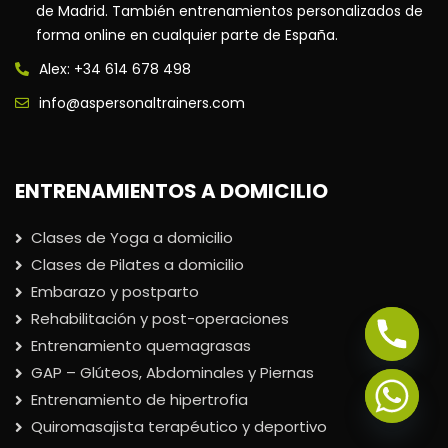
de Madrid. También entrenamientos personalizados de
forma online en cualquier parte de España.
Alex: +34 614 678 498
info@aspersonaltrainers.com
ENTRENAMIENTOS A DOMICILIO
Clases de Yoga a domicilio
Clases de Pilates a domicilio
Embarazo y postparto
Rehabilitación y post-operaciones
Entrenamiento quemagrasas
GAP – Glúteos, Abdominales y Piernas
Entrenamiento de hipertrofia
Quiromasajista terapéutico y deportivo