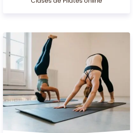
Clases de Pilates online