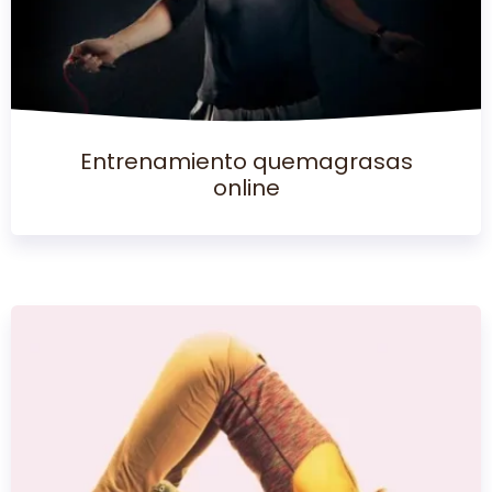
Entrenamiento quemagrasas
online