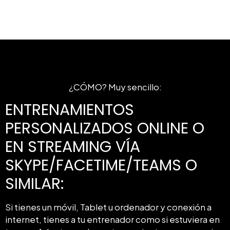
¿CÓMO? Muy sencillo:
ENTRENAMIENTOS
PERSONALIZADOS ONLINE O
EN STREAMING VÍA
SKYPE/FACETIME/TEAMS O
SIMILAR:
Si tienes un móvil, Tablet u ordenador y conexión a
internet, tienes a tu entrenador como si estuviera en