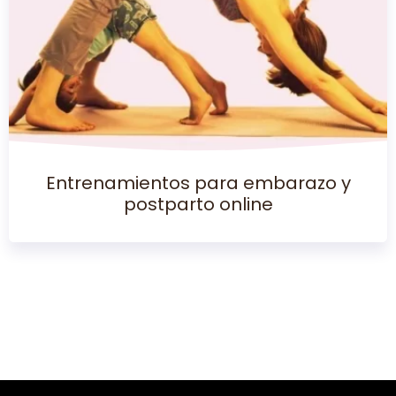
Entrenamientos para embarazo y
postparto online