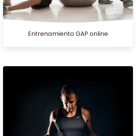
Entrenamiento GAP online