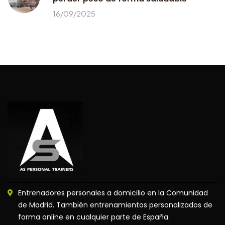
16/09/2025
Entrenadores personales a domicilio en la Comunidad
de Madrid. También entrenamientos personalizados de
forma online en cualquier parte de España.