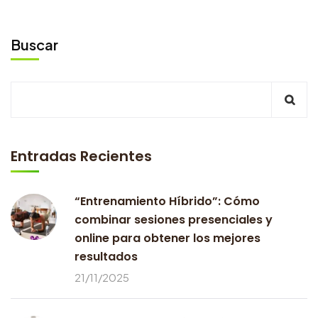
Buscar
Entradas Recientes
“Entrenamiento Híbrido”: Cómo
combinar sesiones presenciales y
online para obtener los mejores
resultados
21/11/2025