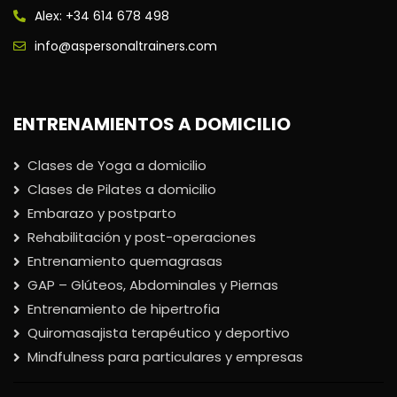
Alex: +34 614 678 498
info@aspersonaltrainers.com
ENTRENAMIENTOS A DOMICILIO
Clases de Yoga a domicilio
Clases de Pilates a domicilio
Embarazo y postparto
Rehabilitación y post-operaciones
Entrenamiento quemagrasas
GAP – Glúteos, Abdominales y Piernas
Entrenamiento de hipertrofia
Quiromasajista terapéutico y deportivo
Mindfulness para particulares y empresas