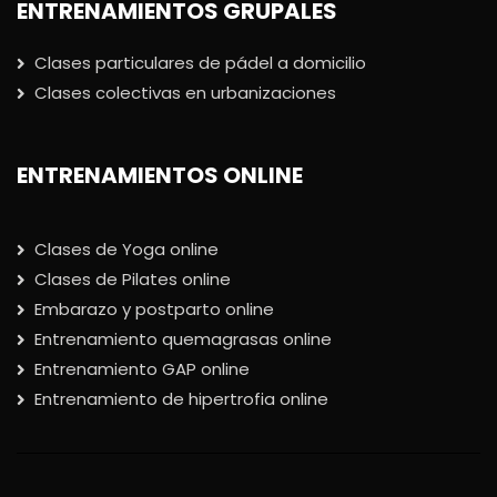
ENTRENAMIENTOS GRUPALES
Clases particulares de pádel a domicilio
Clases colectivas en urbanizaciones
ENTRENAMIENTOS ONLINE
Clases de Yoga online
Clases de Pilates online
Embarazo y postparto online
Entrenamiento quemagrasas online
Entrenamiento GAP online
Entrenamiento de hipertrofia online