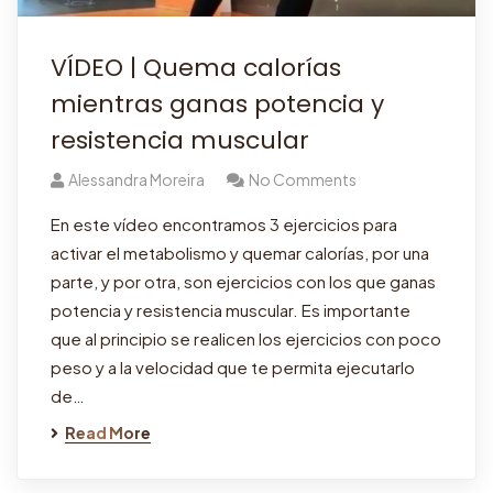
VÍDEO | Quema calorías
mientras ganas potencia y
resistencia muscular
Alessandra Moreira
No Comments
En este vídeo encontramos 3 ejercicios para
activar el metabolismo y quemar calorías, por una
parte, y por otra, son ejercicios con los que ganas
potencia y resistencia muscular. Es importante
que al principio se realicen los ejercicios con poco
peso y a la velocidad que te permita ejecutarlo
de…
Read More