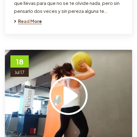
que llevas para que no se te olvide nada, pero sin
pensarlo dos veces y sin pereza alguna te…
Read More
18
Jul 17