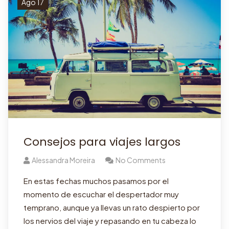
Ago 17
Consejos para viajes largos
Alessandra Moreira
No Comments
En estas fechas muchos pasamos por el
momento de escuchar el despertador muy
temprano, aunque ya llevas un rato despierto por
los nervios del viaje y repasando en tu cabeza lo