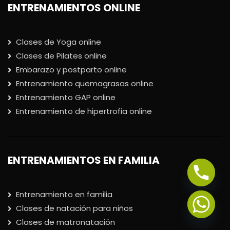
ENTRENAMIENTOS ONLINE
Clases de Yoga online
Clases de Pilates online
Embarazo y postparto online
Entrenamiento quemagrasas online
Entrenamiento GAP online
Entrenamiento de hipertrofia online
ENTRENAMIENTOS EN FAMILIA
Entrenamiento en familia
Clases de natación para niños
Clases de matronatación