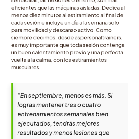
sentadillas, las flexiones o el remo, son más
eficientes que las máquinas aisladas. Dedica al
menos diez minutos al estiramiento al final de
cada sesión e incluye un día a la semana solo
para movilidad y descanso activo. Como
siempre decimos, desde aspersonaltrainers,
es muy importante que toda sesión contenga
un buen calentamiento previo y una perfecta
vuelta a la calma, con los estiramientos
musculares.
“En septiembre, menos es más. Si
logras mantener tres o cuatro
entrenamientos semanales bien
ejecutados, tendrás mejores
resultados y menos lesiones que