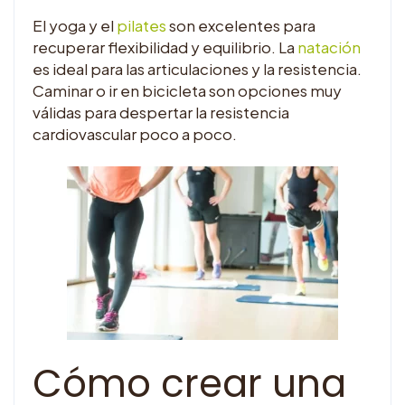
El yoga y el
pilates
son excelentes para
recuperar flexibilidad y equilibrio. La
natación
es ideal para las articulaciones y la resistencia.
Caminar o ir en bicicleta son opciones muy
válidas para despertar la resistencia
cardiovascular poco a poco.
Cómo crear una