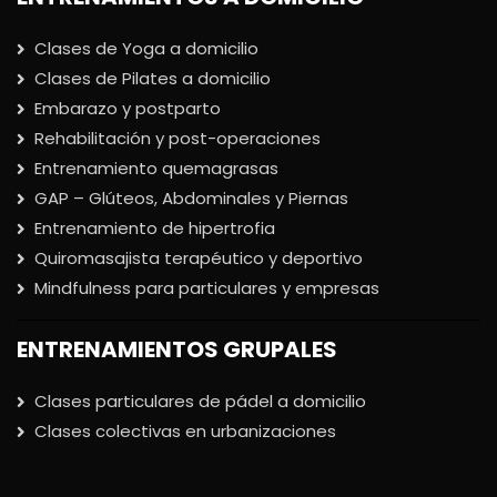
Clases de Yoga a domicilio
Clases de Pilates a domicilio
Embarazo y postparto
Rehabilitación y post-operaciones
Entrenamiento quemagrasas
GAP – Glúteos, Abdominales y Piernas
Entrenamiento de hipertrofia
Quiromasajista terapéutico y deportivo
Mindfulness para particulares y empresas
ENTRENAMIENTOS GRUPALES
Clases particulares de pádel a domicilio
Clases colectivas en urbanizaciones