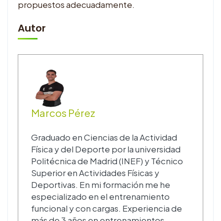
propuestos adecuadamente.
Autor
Marcos Pérez
Graduado en Ciencias de la Actividad
Física y del Deporte por la universidad
Politécnica de Madrid (INEF) y Técnico
Superior en Actividades Físicas y
Deportivas. En mi formación me he
especializado en el entrenamiento
funcional y con cargas. Experiencia de
más de 3 años en entrenamientos