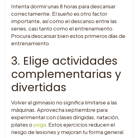
Intenta dormir unas 8 horas para descansar
correctamente. El sueño es otro factor
importante, así como el descanso entre las
series, casi tanto como el entrenamiento.
Procura descansar bien estos primeros días de
entrenamiento.
3. Elige actividades
complementarias y
divertidas
Volver al gimnasio no significa limitarse a las
máquinas. Aprovecha septiembre para
experimentar con clases dirigidas, natación,
pilates o
yoga
. Estos ejercicios reducen el
riesgo de lesiones y mejoran tu forma general.