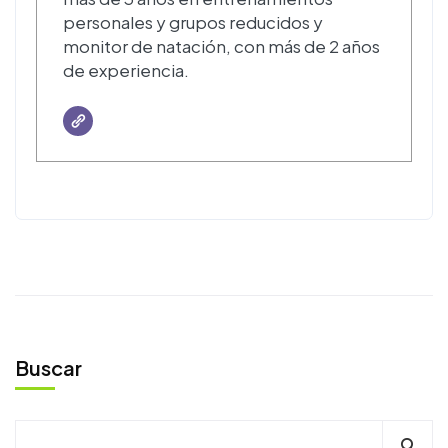
personales y grupos reducidos y
monitor de natación, con más de 2 años
de experiencia.
Buscar