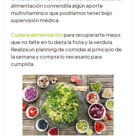
alimentación convendría algún aporte
multivitamínico que podríamos tener bajo
supervisión médica.
Cuida la alimentación
para recuperarte mejor,
que no falte en tu dieta la fruta y la verdura.
Realiza un planning de comidas al principio de
la semana y compra lo necesario para
cumplirla.