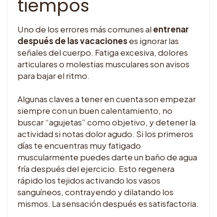
tiempos
Uno de los errores más comunes al
entrenar
después de las vacaciones
es ignorar las
señales del cuerpo. Fatiga excesiva, dolores
articulares o molestias musculares son avisos
para bajar el ritmo.
Algunas claves a tener en cuenta son empezar
siempre con un buen calentamiento, no
buscar “agujetas” como objetivo, y detener la
actividad si notas dolor agudo. Si los primeros
días te encuentras muy fatigado
muscularmente puedes darte un baño de agua
fría después del ejercicio. Esto regenera
rápido los tejidos activando los vasos
sanguíneos, contrayendo y dilatando los
mismos. La sensación después es satisfactoria.