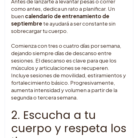
Antes de lanzarte a levantar pesas o correr
como antes, dedica un rato a planificar. Un
buen
calendario de entrenamiento de
septiembre
te ayudará a ser constante sin
sobrecargar tu cuerpo.
Comienza con tres o cuatro días por semana,
dejando siempre días de descanso entre
sesiones. El descanso es clave para que los
músculos y articulaciones se recuperen.
Incluye sesiones de movilidad, estiramientos y
fortalecimiento básico. Progresivamente,
aumenta intensidad y volumen a partir de la
segunda o tercera semana.
2. Escucha a tu
cuerpo y respeta los