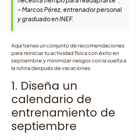
necesita tiempo para readaptarse”.
– Marcos Pérez, entrenador personal
y graduado en INEF.
Aquí tienes un conjunto de recomendaciones
para reiniciar tu actividad física con éxito en
septiembre y minimizar riesgos con la vuelta a
la rutina después de vacaciones:
1. Diseña un
calendario de
entrenamiento de
septiembre