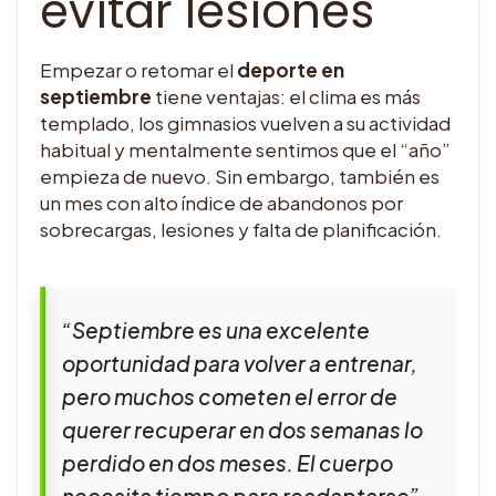
evitar lesiones
Empezar o retomar el
deporte en
septiembre
tiene ventajas: el clima es más
templado, los gimnasios vuelven a su actividad
habitual y mentalmente sentimos que el “año”
empieza de nuevo. Sin embargo, también es
un mes con alto índice de abandonos por
sobrecargas, lesiones y falta de planificación.
“Septiembre es una excelente
oportunidad para volver a entrenar,
pero muchos cometen el error de
querer recuperar en dos semanas lo
perdido en dos meses. El cuerpo