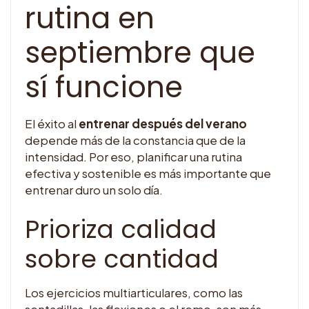
rutina en
septiembre que
sí funcione
El éxito al
entrenar después del verano
depende más de la constancia que de la
intensidad. Por eso, planificar una rutina
efectiva y sostenible es más importante que
entrenar duro un solo día.
Prioriza calidad
sobre cantidad
Los ejercicios multiarticulares, como las