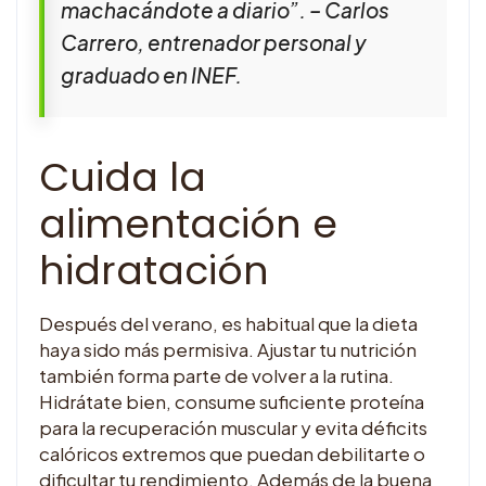
machacándote a diario”. – Carlos
Carrero, entrenador personal y
graduado en INEF.
Cuida la
alimentación e
hidratación
Después del verano, es habitual que la dieta
haya sido más permisiva. Ajustar tu nutrición
también forma parte de volver a la rutina.
Hidrátate bien, consume suficiente proteína
para la recuperación muscular y evita déficits
calóricos extremos que puedan debilitarte o
dificultar tu rendimiento. Además de la buena