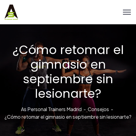
¿Cómo retomar el
gimnasio en
septiembre sin
lesionarte?
As Personal Trainers Madrid
Consejos
¿Cómo retomar el gimnasio en septiembre sin lesionarte?