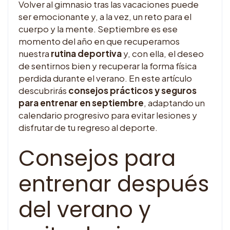
Volver al gimnasio tras las vacaciones puede
ser emocionante y, a la vez, un reto para el
cuerpo y la mente. Septiembre es ese
momento del año en que recuperamos
nuestra
rutina deportiva
y, con ella, el deseo
de sentirnos bien y recuperar la forma física
perdida durante el verano. En este artículo
descubrirás
consejos prácticos y seguros
para entrenar en septiembre
, adaptando un
calendario progresivo para evitar lesiones y
disfrutar de tu regreso al deporte.
Consejos para
entrenar después
del verano y