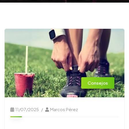
Consejos
11/07/2025
Marcos Pérez