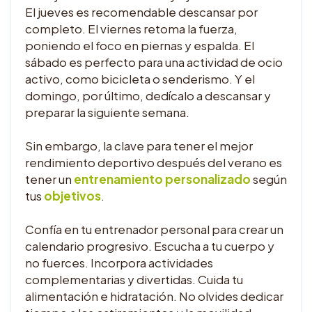
El jueves es recomendable descansar por
completo. El viernes retoma la fuerza,
poniendo el foco en piernas y espalda. El
sábado es perfecto para una actividad de ocio
activo, como bicicleta o senderismo. Y el
domingo, por último, dedícalo a descansar y
preparar la siguiente semana.
Sin embargo, la clave para tener el mejor
rendimiento deportivo después del verano es
tener un
entrenamiento personalizado
según
tus
objetivos
.
Confía en tu entrenador personal para crear un
calendario progresivo. Escucha a tu cuerpo y
no fuerces. Incorpora actividades
complementarias y divertidas. Cuida tu
alimentación e hidratación. No olvides dedicar