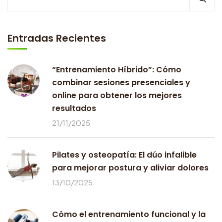
Entradas Recientes
“Entrenamiento Híbrido”: Cómo
combinar sesiones presenciales y
online para obtener los mejores
resultados
21/11/2025
Pilates y osteopatía: El dúo infalible
para mejorar postura y aliviar dolores
13/10/2025
Cómo el entrenamiento funcional y la