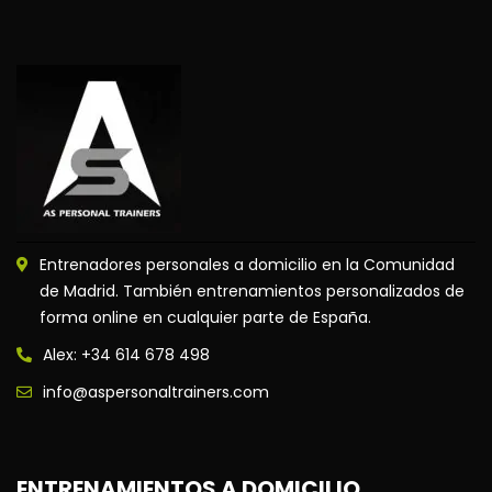
Entrenadores personales a domicilio en la Comunidad
de Madrid. También entrenamientos personalizados de
forma online en cualquier parte de España.
Alex: +34 614 678 498
info@aspersonaltrainers.com
ENTRENAMIENTOS A DOMICILIO